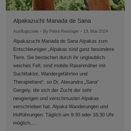
Alpakazucht Manada de Sana
Ausflugsziele
By
Petra Reisinger
13. Mai 2024
Alpakazucht Manada de Sana Alpakas zum
Entschleunigen „Alpakas sind ganz besondere
Tiere. Sie bestechen durch ihr unglaublich
weiches Fell, sind mobile Rasenmäher mit
Suchtfaktor, Wandergefährten und
Therapietiere“, so Dr. Alexandra „Sana“
Gergely, die sich der Zucht der sehr
neugierigen und verschmusten Alpakas
verschrieben hat. Alpaka Wanderungen und
Hofführungen: Täglich um 9:30 oder 16:30 Uhr
möglich,…