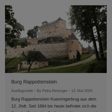
Burg Rappottenstein
Ausflugsziele
By
Petra Reisinger
13. Mai 2024
Burg Rappottenstein Kuenringerbrug aus dem
12. Jhdt. Seit 1664 bis heute befindet sich die