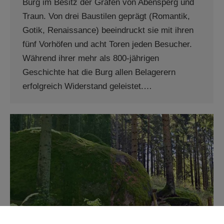
Burg im Besitz der Grafen von Abensperg und
Traun. Von drei Baustilen geprägt (Romantik,
Gotik, Renaissance) beeindruckt sie mit ihren
fünf Vorhöfen und acht Toren jeden Besucher.
Während ihrer mehr als 800-jährigen
Geschichte hat die Burg allen Belagerern
erfolgreich Widerstand geleistet.…