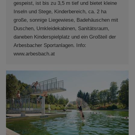
gespeist, ist bis zu 3,5 m tief und bietet kleine
Inseln und Stege, Kinderbereich, ca. 2 ha
große, sonnige Liegewiese, Badehäuschen mit
Duschen, Umkleidekabinen, Sanitätsraum,
daneben Kinderspielplatz und ein Großteil der
Arbesbacher Sportanlagen. Info:
www.arbesbach.at