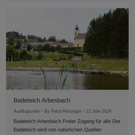
Badeteich Arbesbach
Ausflugsziele
By
Petra Reisinger
13. Mai 2024
Badeteich Arbesbach Freier Zugang für alle Der
Badeteich wird von natürlichen Quellen