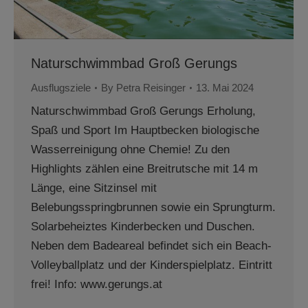
Naturschwimmbad Groß Gerungs
Ausflugsziele
By
Petra Reisinger
13. Mai 2024
Naturschwimmbad Groß Gerungs Erholung,
Spaß und Sport Im Hauptbecken biologische
Wasserreinigung ohne Chemie! Zu den
Highlights zählen eine Breitrutsche mit 14 m
Länge, eine Sitzinsel mit
Belebungsspringbrunnen sowie ein Sprungturm.
Solarbeheiztes Kinderbecken und Duschen.
Neben dem Badeareal befindet sich ein Beach-
Volleyballplatz und der Kinderspielplatz. Eintritt
frei! Info: www.gerungs.at